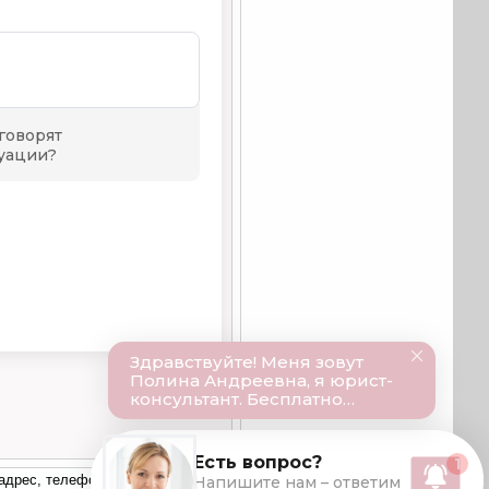
 адрес, телефон