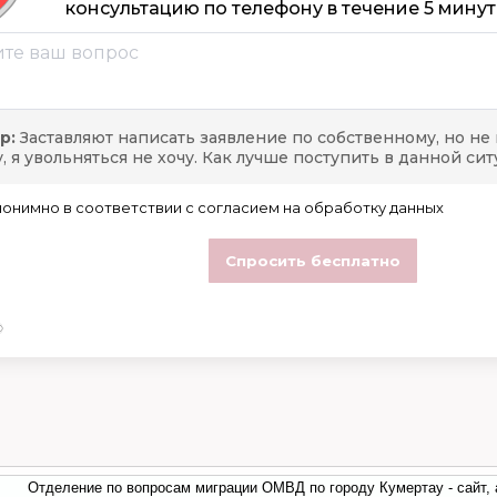
Отделение по вопросам миграции ОМВД по городу Кумертау - сайт,